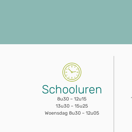
Schooluren
8u30 – 12u15
13u30 – 15u25
Woensdag 8u30 – 12u05