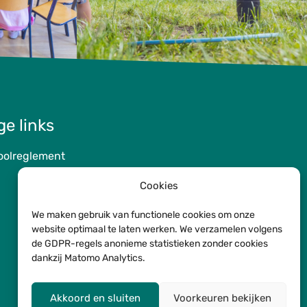
ge links
oolreglement
Cookies
We maken gebruik van functionele cookies om onze
website optimaal te laten werken. We verzamelen volgens
de GDPR-regels anonieme statistieken zonder cookies
dankzij Matomo Analytics.
Akkoord en sluiten
Voorkeuren bekijken