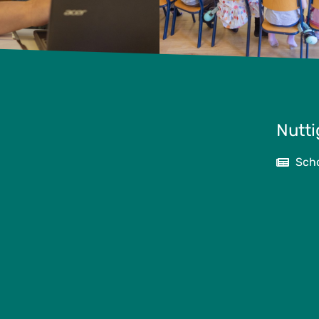
Nutti
Sch