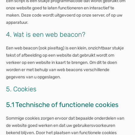
Een script is een stukje programmacode dat wordt gebruikt om
onze website goed te laten functioneren en interactief te
maken. Deze code wordt uitgevoerd op onze server, of op uw
apparatuur.
4. Wat is een web beacon?
Een web beacon (ook pixeltag) is een klein, onzichtbaar stukje
tekst of afbeelding op een website dat gebruikt wordt om
verkeer op een website in kaart te brengen. Om dit te doen
worden er met behulp van web beacons verschillende
gegevens van u opgeslagen.
5. Cookies
5.1 Technische of functionele cookies
Sommige cookies zorgen ervoor dat bepaalde onderdelen van
de website goed werken en dat uw gebruikersvoorkeuren
bekend blijven. Door het plaatsen van functionele cookies