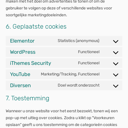
maken met het doel om advertenties te tonen of om de
gebruiker te volgen op deze of verschillende websites voor
soortgelijke marketingdoeleinden.
6. Geplaatste cookies
Elementor
Statistics (anonymous)
WordPress
Functioneel
iThemes Security
Functioneel
YouTube
Marketing/Tracking, Functioneel
Diversen
Doel wordt onderzocht
7. Toestemming
Wanneer u onze website voor het eerst bezoekt, tonen wij een
pop-up met uitleg over cookies. Zodra u klikt op "Voorkeuren
opslaan" geeft u ons toestemming om de categorieën cookies