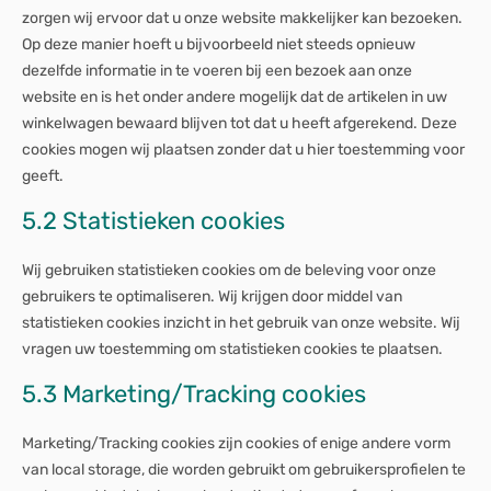
zorgen wij ervoor dat u onze website makkelijker kan bezoeken.
Op deze manier hoeft u bijvoorbeeld niet steeds opnieuw
dezelfde informatie in te voeren bij een bezoek aan onze
website en is het onder andere mogelijk dat de artikelen in uw
winkelwagen bewaard blijven tot dat u heeft afgerekend. Deze
cookies mogen wij plaatsen zonder dat u hier toestemming voor
geeft.
5.2 Statistieken cookies
Wij gebruiken statistieken cookies om de beleving voor onze
gebruikers te optimaliseren. Wij krijgen door middel van
statistieken cookies inzicht in het gebruik van onze website. Wij
vragen uw toestemming om statistieken cookies te plaatsen.
5.3 Marketing/Tracking cookies
Marketing/Tracking cookies zijn cookies of enige andere vorm
van local storage, die worden gebruikt om gebruikersprofielen te