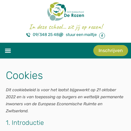
In deze school… zit jij op rozen!
09/348 25 48
stuur een mailtje
Inschrijven
Cookies
Dit cookiebeleid is voor het laatst bijgewerkt op 21 oktober
2022 en is van toepassing op burgers en wettelijk permanente
inwoners van de Europese Economische Ruimte en
Zwitserland.
1. Introductie