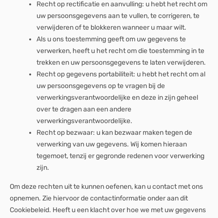
Recht op rectificatie en aanvulling: u hebt het recht om
uw persoonsgegevens aan te vullen, te corrigeren, te
verwijderen of te blokkeren wanneer u maar wilt.
Als u ons toestemming geeft om uw gegevens te
verwerken, heeft u het recht om die toestemming in te
trekken en uw persoonsgegevens te laten verwijderen.
Recht op gegevens portabiliteit: u hebt het recht om al
uw persoonsgegevens op te vragen bij de
verwerkingsverantwoordelijke en deze in zijn geheel
over te dragen aan een andere
verwerkingsverantwoordelijke.
Recht op bezwaar: u kan bezwaar maken tegen de
verwerking van uw gegevens. Wij komen hieraan
tegemoet, tenzij er gegronde redenen voor verwerking
zijn.
Om deze rechten uit te kunnen oefenen, kan u contact met ons
opnemen. Zie hiervoor de contactinformatie onder aan dit
Cookiebeleid. Heeft u een klacht over hoe we met uw gegevens