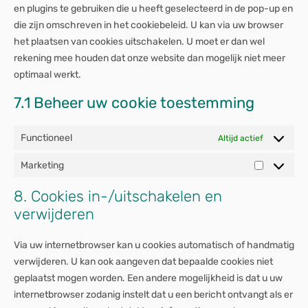
en plugins te gebruiken die u heeft geselecteerd in de pop-up en
die zijn omschreven in het cookiebeleid. U kan via uw browser
het plaatsen van cookies uitschakelen. U moet er dan wel
rekening mee houden dat onze website dan mogelijk niet meer
optimaal werkt.
7.1 Beheer uw cookie toestemming
Functioneel
Altijd actief
Marketing
8. Cookies in-/uitschakelen en
verwijderen
Via uw internetbrowser kan u cookies automatisch of handmatig
verwijderen. U kan ook aangeven dat bepaalde cookies niet
geplaatst mogen worden. Een andere mogelijkheid is dat u uw
internetbrowser zodanig instelt dat u een bericht ontvangt als er