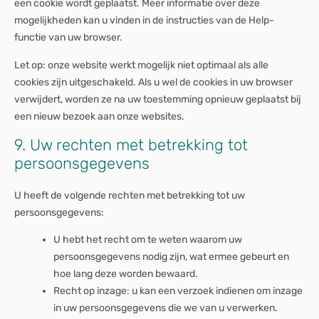
een cookie wordt geplaatst. Meer informatie over deze
mogelijkheden kan u vinden in de instructies van de Help-
functie van uw browser.
Let op: onze website werkt mogelijk niet optimaal als alle
cookies zijn uitgeschakeld. Als u wel de cookies in uw browser
verwijdert, worden ze na uw toestemming opnieuw geplaatst bij
een nieuw bezoek aan onze websites.
9. Uw rechten met betrekking tot
persoonsgegevens
U heeft de volgende rechten met betrekking tot uw
persoonsgegevens:
U hebt het recht om te weten waarom uw
persoonsgegevens nodig zijn, wat ermee gebeurt en
hoe lang deze worden bewaard.
Recht op inzage: u kan een verzoek indienen om inzage
in uw persoonsgegevens die we van u verwerken.