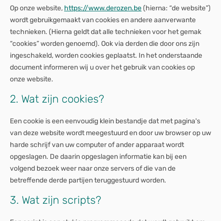
Op onze website,
https://www.derozen.be
(hierna: “de website”)
wordt gebruikgemaakt van cookies en andere aanverwante
technieken. (Hierna geldt dat alle technieken voor het gemak
“cookies” worden genoemd). Ook via derden die door ons zijn
ingeschakeld, worden cookies geplaatst. In het onderstaande
document informeren wij u over het gebruik van cookies op
onze website.
2. Wat zijn cookies?
Een cookie is een eenvoudig klein bestandje dat met pagina's
van deze website wordt meegestuurd en door uw browser op uw
harde schrijf van uw computer of ander apparaat wordt
opgeslagen. De daarin opgeslagen informatie kan bij een
volgend bezoek weer naar onze servers of die van de
betreffende derde partijen teruggestuurd worden.
3. Wat zijn scripts?